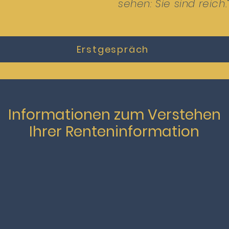
sehen: Sie sind reich.
Erstgespräch
Informationen zum Verstehen
Ihrer Renteninformation