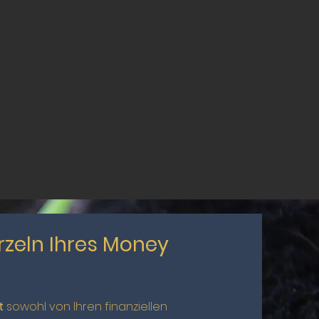
rzeln Ihres Money
t
sowohl von Ihren finanziellen