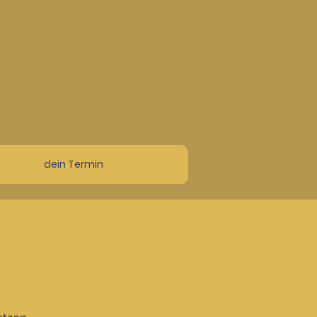
dein Termin