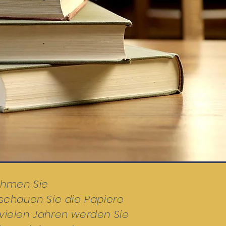
nehmen Sie
 schauen Sie die Papiere
vielen Jahren werden Sie