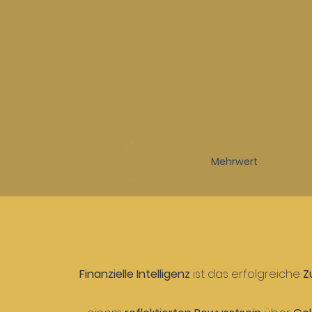
Mehrwert
Finanzielle Intelligenz
ist das erfolgreiche
Z