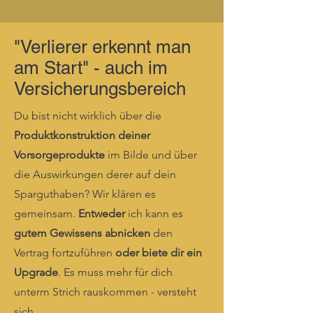
"Verlierer erkennt man
am Start" - auch im
Versicherungsbereich
Du bist nicht wirklich über die
Produktkonstruktion deiner
Vorsorgeprodukte
im Bilde und über
die Auswirkungen derer auf dein
Sparguthaben? Wir klären es
gemeinsam.
Entweder
ich kann es
gutem Gewissens abnicken
den
Vertrag fortzuführen
oder biete dir ein
Upgrade
. Es muss mehr für dich
unterm Strich rauskommen - versteht
sich.