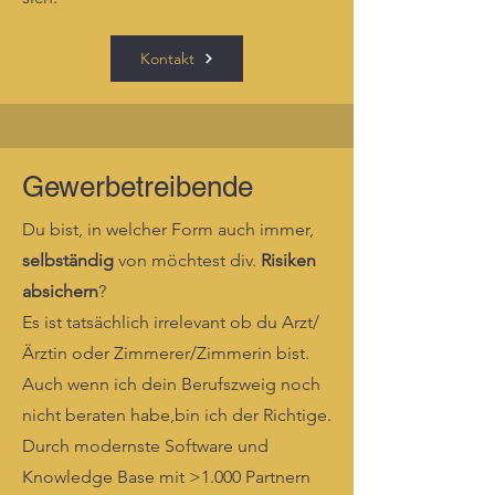
Kontakt
Gewerbetreibende
Du bist, in welcher Form auch immer,
selbständig
von möchtest div.
Risiken
absichern
?
Es ist tatsächlich irrelevant ob du Arzt/
Ärztin oder Zimmerer/Zimmerin bist.
Auch wenn ich dein Berufszweig noch
nicht beraten habe,bin ich der Richtige.
Durch modernste Software und
Knowledge Base mit >1.000 Partnern